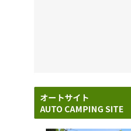
オートサイト
AUTO CAMPING SITE