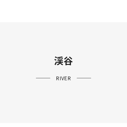
渓谷
RIVER