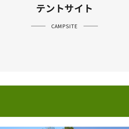
テントサイト
CAMPSITE