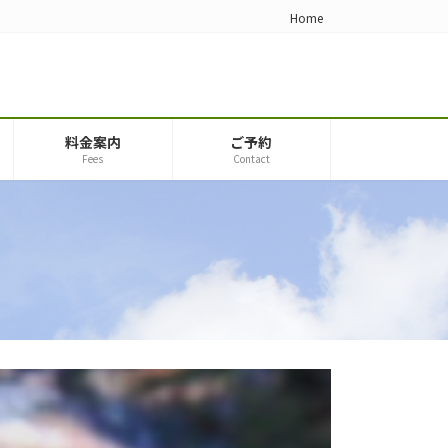
Home
料金案内
ご予約
Fees
Contact