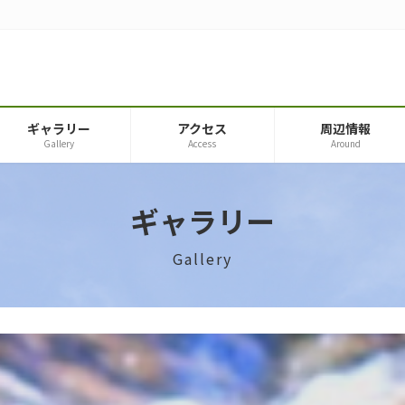
ギャラリー
アクセス
周辺情報
Gallery
Access
Around
ギャラリー
Gallery