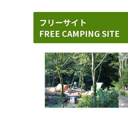
フリーサイト
FREE CAMPING SITE