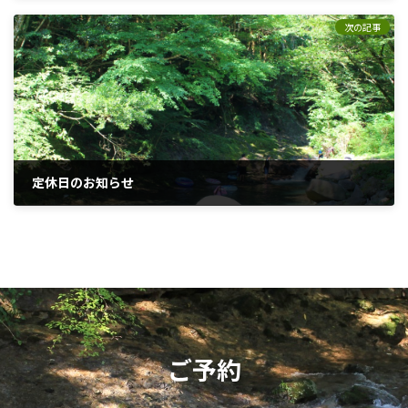
2024年3月1日
次の記事
定休日のお知らせ
2024年8月29日
ご予約