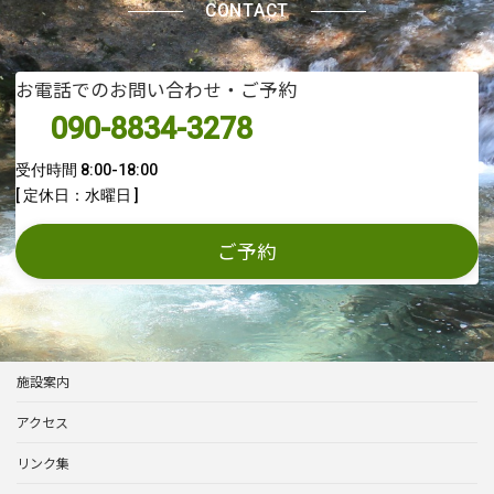
CONTACT
お電話でのお問い合わせ・ご予約
090-8834-3278
受付時間 8:00-18:00
[ 定休日：水曜日 ]
ご予約
施設案内
アクセス
リンク集