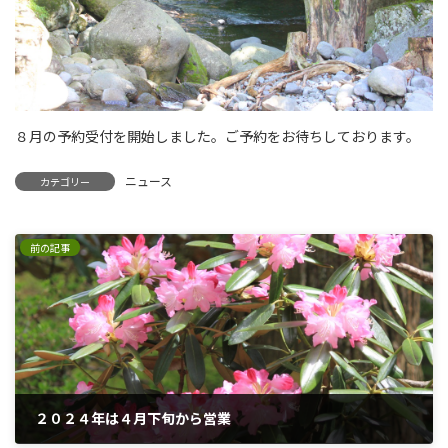
８月の予約受付を開始しました。ご予約をお待ちしております。
ニュース
カテゴリー
前の記事
２０２４年は４月下旬から営業